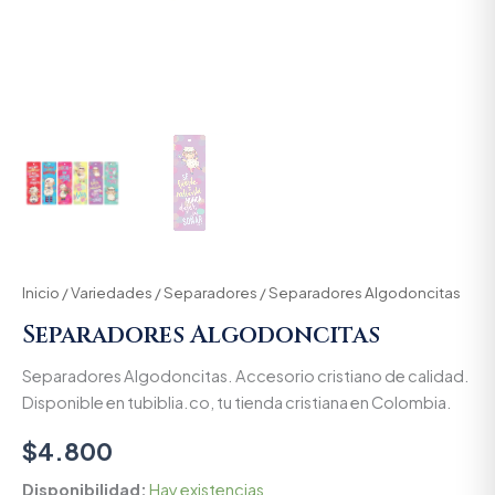
Inicio
/
Variedades
/
Separadores
/ Separadores Algodoncitas
Separadores Algodoncitas
Separadores Algodoncitas. Accesorio cristiano de calidad.
Disponible en tubiblia.co, tu tienda cristiana en Colombia.
$
4.800
Disponibilidad:
Hay existencias