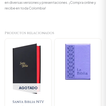
en diversas versiones y presentaciones. ¡Compra online y
recibe en toda Colombia!
Productos relacionados
AGOTADO
Santa Biblia NTV