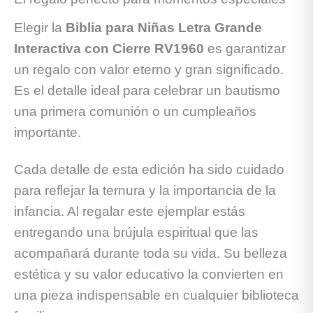
Elegir la
Biblia para Niñas Letra Grande
Interactiva con Cierre RV1960
es garantizar
un regalo con valor eterno y gran significado.
Es el detalle ideal para celebrar un bautismo
una primera comunión o un cumpleaños
importante.
Cada detalle de esta edición ha sido cuidado
para reflejar la ternura y la importancia de la
infancia. Al regalar este ejemplar estás
entregando una brújula espiritual que las
acompañará durante toda su vida. Su belleza
estética y su valor educativo la convierten en
una pieza indispensable en cualquier biblioteca