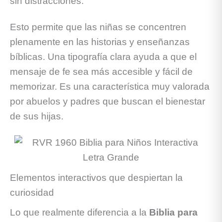
sin distracciones.
Esto permite que las niñas se concentren
plenamente en las historias y enseñanzas
bíblicas. Una tipografía clara ayuda a que el
mensaje de fe sea más accesible y fácil de
memorizar. Es una característica muy valorada
por abuelos y padres que buscan el bienestar
de sus hijas.
Elementos interactivos que despiertan la
curiosidad
Lo que realmente diferencia a la
Biblia para