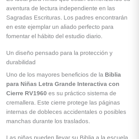
aventura de lectura independiente en las
Sagradas Escrituras. Los padres encontrarán
en este ejemplar un aliado perfecto para
fomentar el hábito del estudio diario.
Un diseño pensado para la protección y
durabilidad
Uno de los mayores beneficios de la
Biblia
para Niñas Letra Grande Interactiva con
Cierre RV1960
es su práctico sistema de
cremallera. Este cierre protege las páginas
internas de dobleces accidentales o posibles
manchas durante los traslados.
Las niñas pueden llevar su Biblia a la escuela