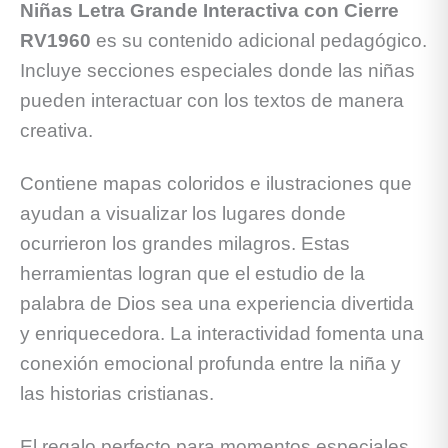
Niñas Letra Grande Interactiva con Cierre
RV1960
es su contenido adicional pedagógico.
Incluye secciones especiales donde las niñas
pueden interactuar con los textos de manera
creativa.
Contiene mapas coloridos e ilustraciones que
ayudan a visualizar los lugares donde
ocurrieron los grandes milagros. Estas
herramientas logran que el estudio de la
palabra de Dios sea una experiencia divertida
y enriquecedora. La interactividad fomenta una
conexión emocional profunda entre la niña y
las historias cristianas.
El regalo perfecto para momentos especiales