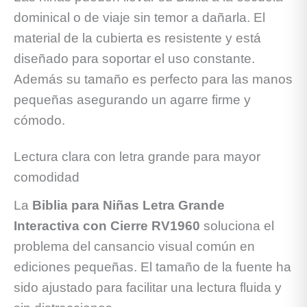
dominical o de viaje sin temor a dañarla. El
material de la cubierta es resistente y está
diseñado para soportar el uso constante.
Además su tamaño es perfecto para las manos
pequeñas asegurando un agarre firme y
cómodo.
Lectura clara con letra grande para mayor
comodidad
La
Biblia para Niñas Letra Grande
Interactiva con Cierre RV1960
soluciona el
problema del cansancio visual común en
ediciones pequeñas. El tamaño de la fuente ha
sido ajustado para facilitar una lectura fluida y