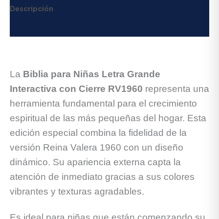
Descripción
Valoraciones (0)
La
Biblia para Niñas Letra Grande
Interactiva con Cierre RV1960
representa una
herramienta fundamental para el crecimiento
espiritual de las más pequeñas del hogar. Esta
edición especial combina la fidelidad de la
versión Reina Valera 1960 con un diseño
dinámico. Su apariencia externa capta la
atención de inmediato gracias a sus colores
vibrantes y texturas agradables.
Es ideal para niñas que están comenzando su