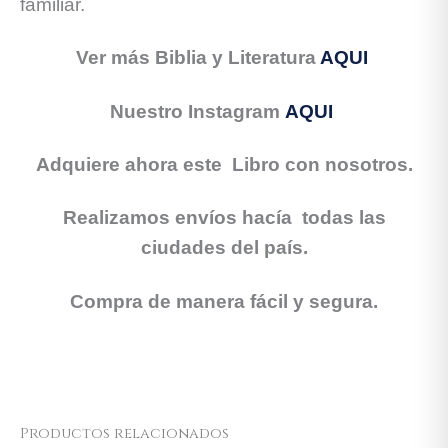
familiar.
Ver más Biblia y Literatura
AQUI
Nuestro Instagram
AQUI
Adquiere ahora este Libro con nosotros.
Realizamos envíos hacía todas las
ciudades del país.
Compra de manera fácil y segura.
Productos relacionados