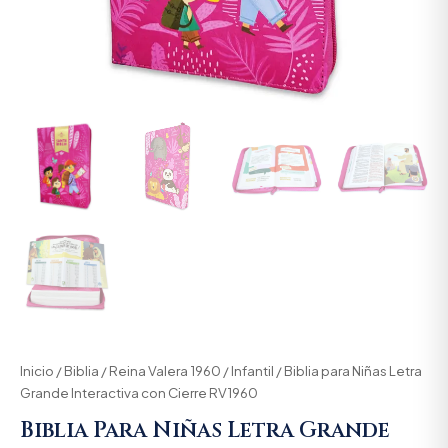
Inicio
/
Biblia
/
Reina Valera 1960
/
Infantil
/ Biblia para Niñas Letra
Grande Interactiva con Cierre RV1960
Biblia Para Niñas Letra Grande