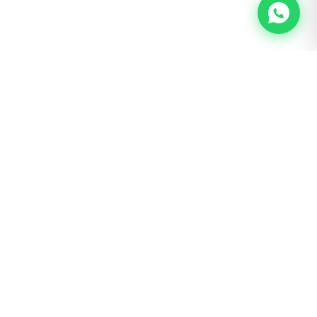
BOGOTÁ · SAN LUIS