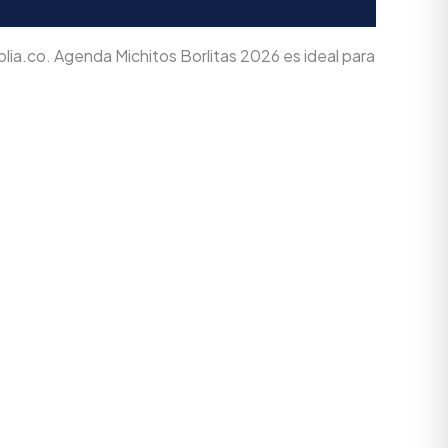
.co. Agenda Michitos Borlitas 2026 es ideal para